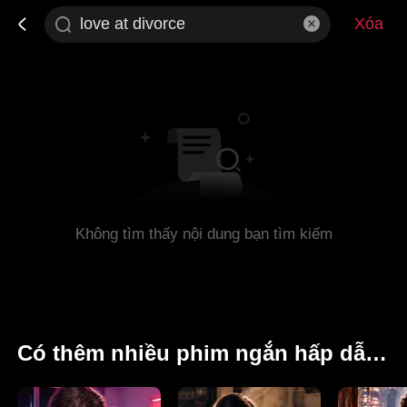
Xóa
Không tìm thấy nội dung bạn tìm kiếm
Có thêm nhiều phim ngắn hấp dẫn khác dành cho bạn