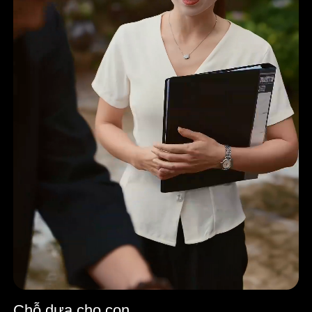
Chỗ dựa cho con