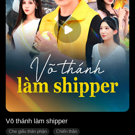
Võ thánh làm shipper
Che giấu thân phận
Chiến thần