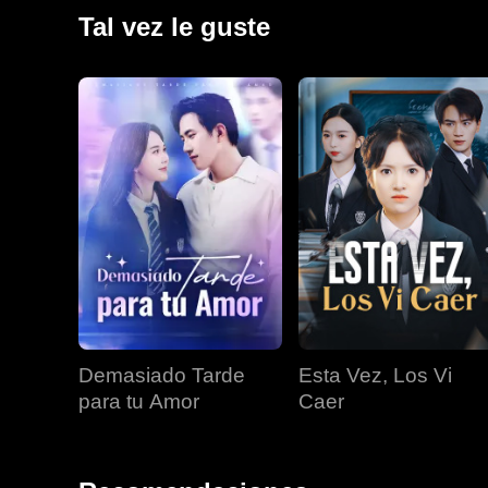
Tal vez le guste
Demasiado Tarde
Esta Vez, Los Vi
para tu Amor
Caer