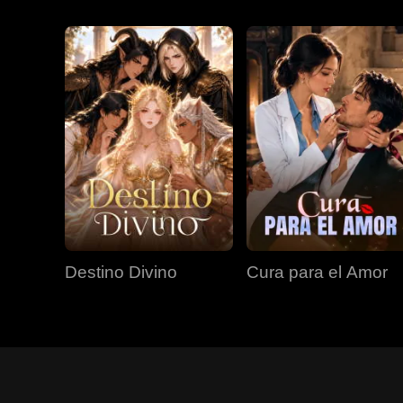
Destino Divino
Cura para el Amor