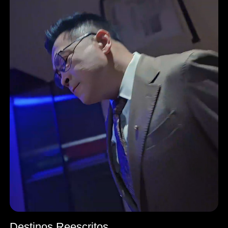
Destinos Reescritos