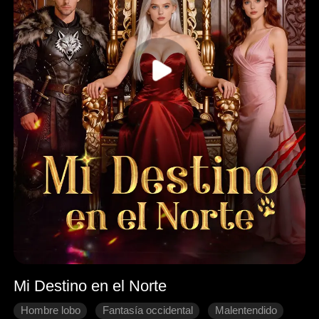
Mi Destino en el Norte
Hombre lobo
Fantasía occidental
Malentendido