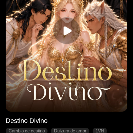
Destino Divino
Cambio de destino
Dulzura de amor
1VN