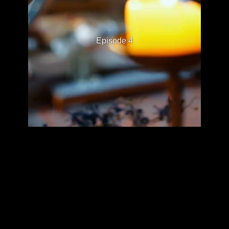
Episode 4