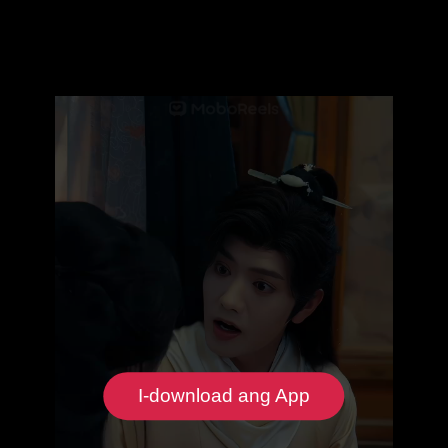
I-download ang App