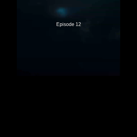
Episode 12