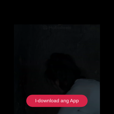
I-download ang App