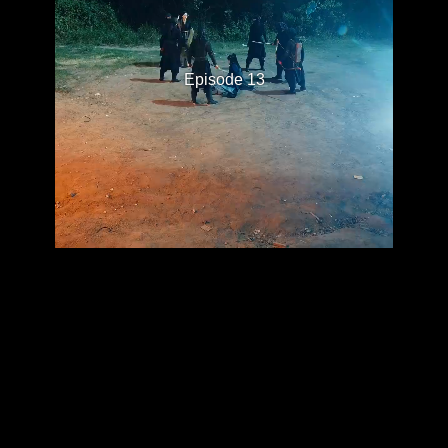
Episode 13