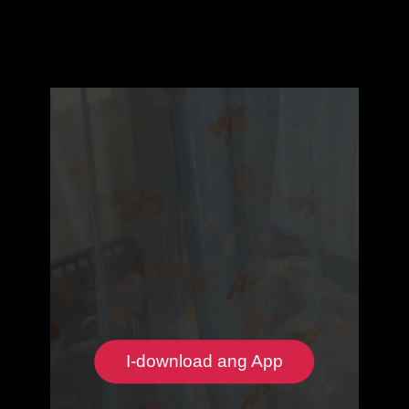
I-download ang App