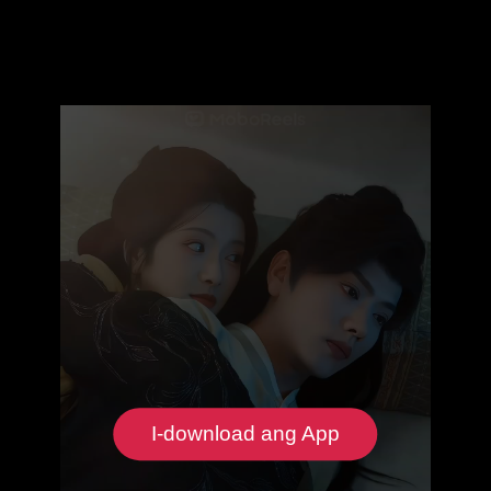
I-download ang App