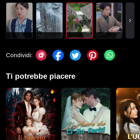
Condividi:
Ti potrebbe piacere