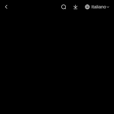
Italiano