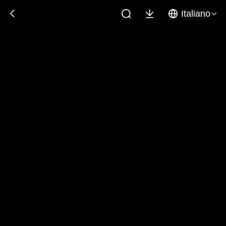
Italiano