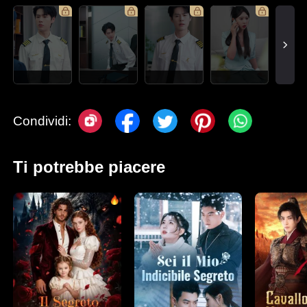
Condividi:
Ti potrebbe piacere