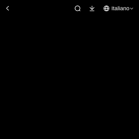
Italiano