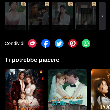
Condividi:
Ti potrebbe piacere