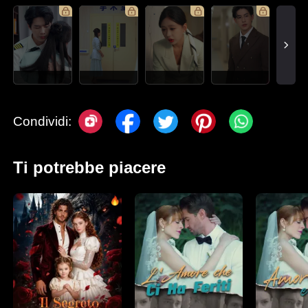
Condividi:
Ti potrebbe piacere