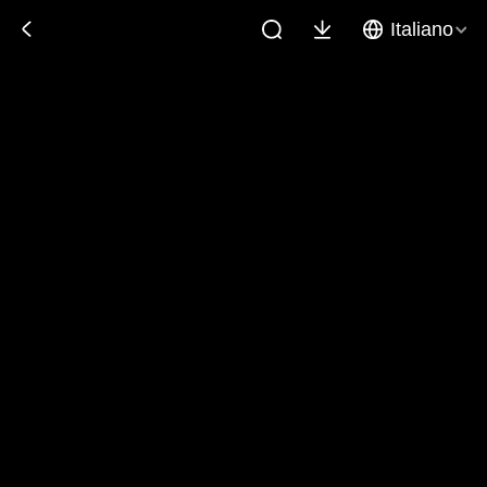
Italiano