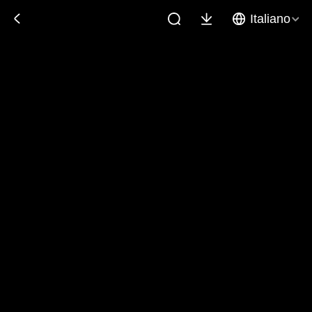
Italiano