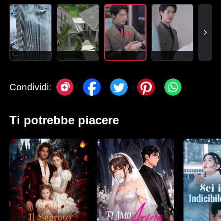
Condividi:
Ti potrebbe piacere