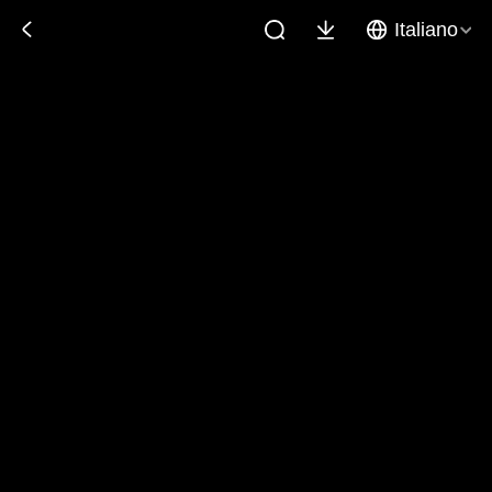
Italiano