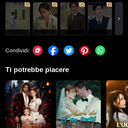
Condividi:
Ti potrebbe piacere