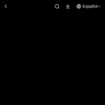
Español