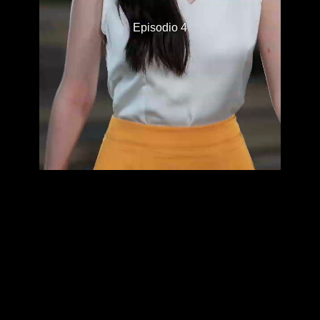
Episodio 4