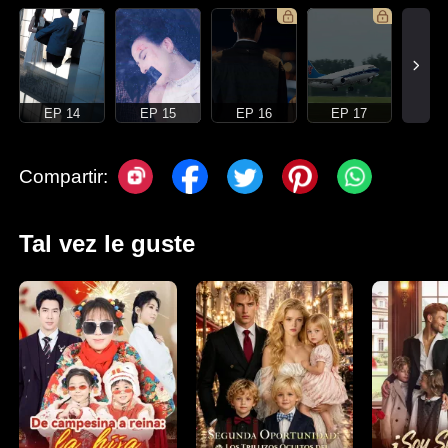
EP 14
EP 15
EP 16
EP 17
Compartir:
Tal vez le guste