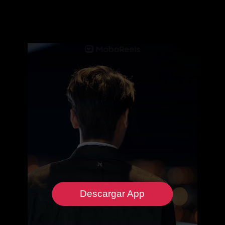
Descargar App