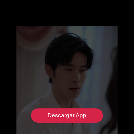
Descargar App