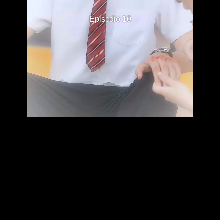
Episodio 10