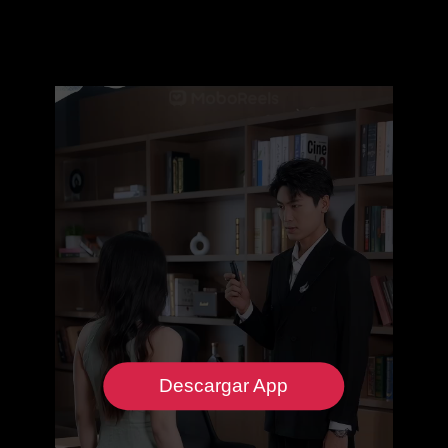
Descargar App