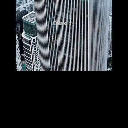
Episodio 4