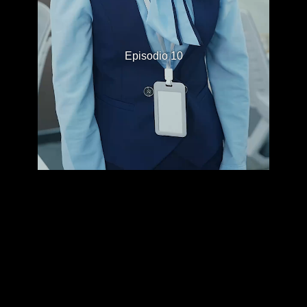
Episodio 10