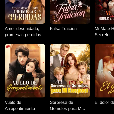
Amor descuidado,
Falsa Traición
Mi Mate H
promesas perdidas
Secreto
Vuelo de
Sorpresa de
El dolor 
Arrepentimiento
Gemelos para Mi