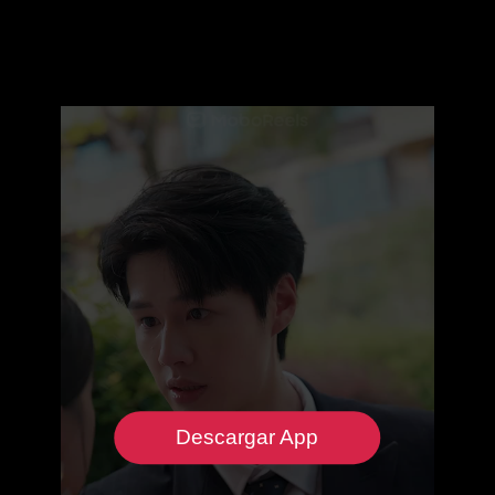
Descargar App