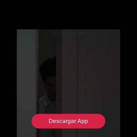
Descargar App