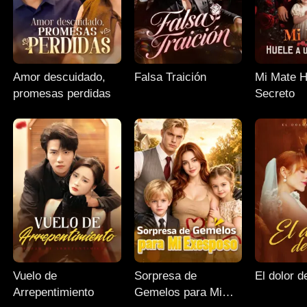
Amor descuidado,
Falsa Traición
Mi Mate H
promesas perdidas
Secreto
Vuelo de
Sorpresa de
El dolor 
Arrepentimiento
Gemelos para Mi