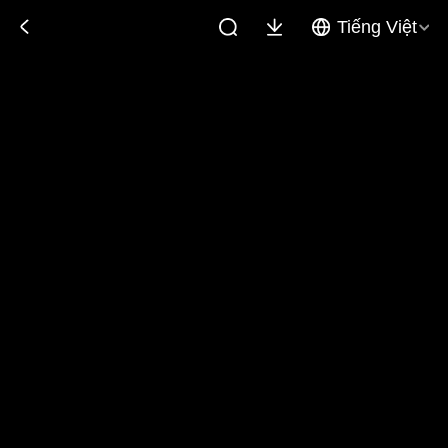
Tiếng Việt