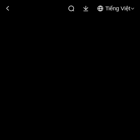
Tiếng Việt