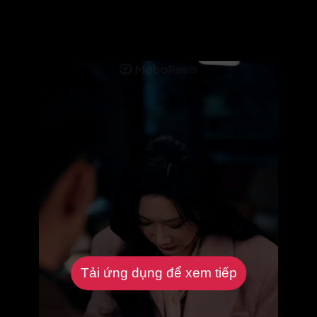
Tải ứng dụng để xem tiếp