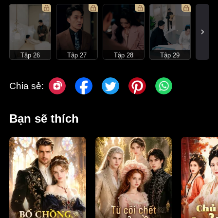
Tập 26
Tập 27
Tập 28
Tập 29
Chia sẻ:
Bạn sẽ thích