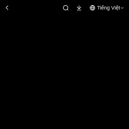
Tiếng Việt