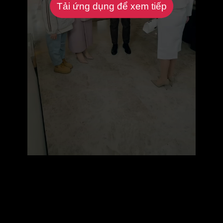
Tải ứng dụng để xem tiếp