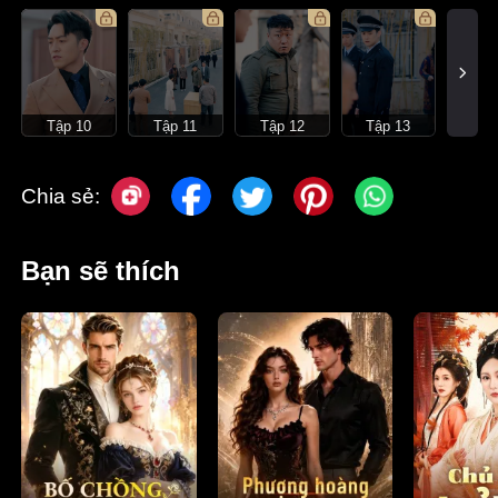
Tập 10
Tập 11
Tập 12
Tập 13
Chia sẻ:
Bạn sẽ thích