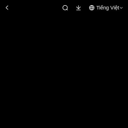
Tiếng Việt