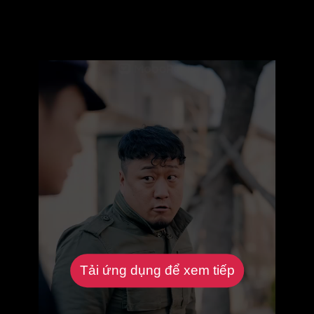
Tải ứng dụng để xem tiếp