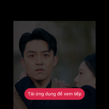
Tải ứng dụng để xem tiếp