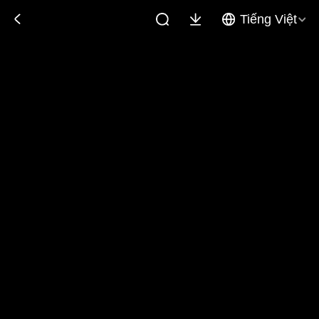
Tiếng Việt