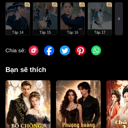
Tập 14
Tập 15
Tập 16
Tập 17
Chia sẻ:
Bạn sẽ thích