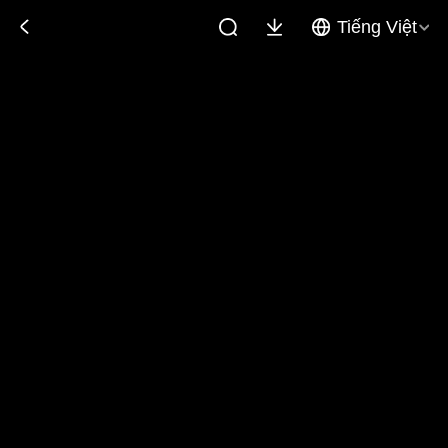
Tiếng Việt