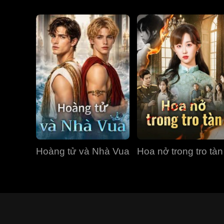
Hoàng tử và Nhà Vua
Hoa nở trong tro tàn