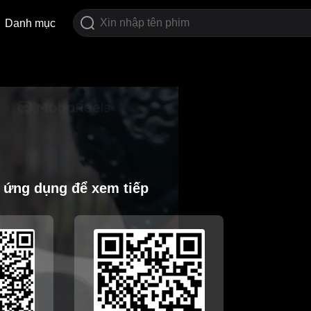
Danh mục
i ứng dụng để xem tiếp