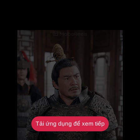
Tải ứng dụng để xem tiếp