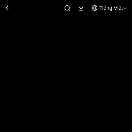
Tiếng Việt