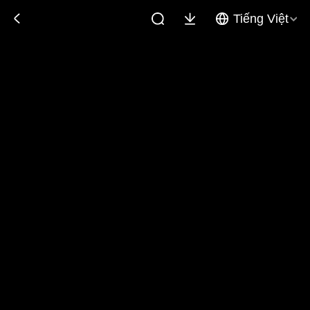
Tiếng Việt