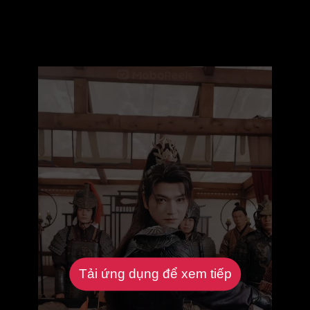
Tải ứng dụng để xem tiếp