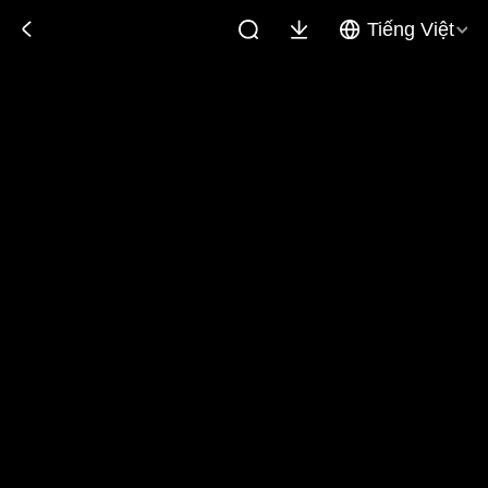
Tiếng Việt