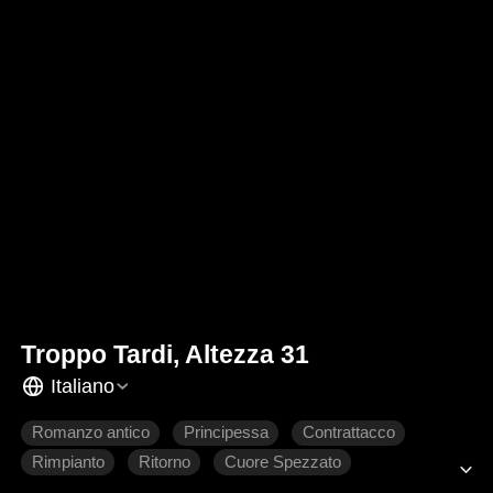
Troppo Tardi, Altezza 31
Italiano
Romanzo antico
Principessa
Contrattacco
Rimpianto
Ritorno
Cuore Spezzato