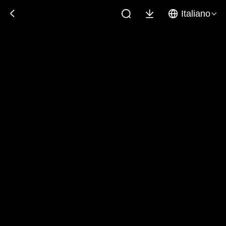
Italiano