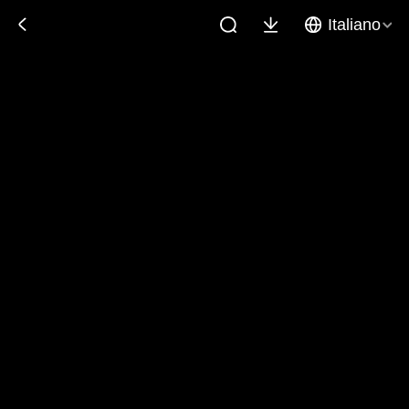
Italiano