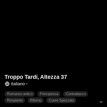
Troppo Tardi, Altezza 37
Italiano
Romanzo antico
Principessa
Contrattacco
Rimpianto
Ritorno
Cuore Spezzato