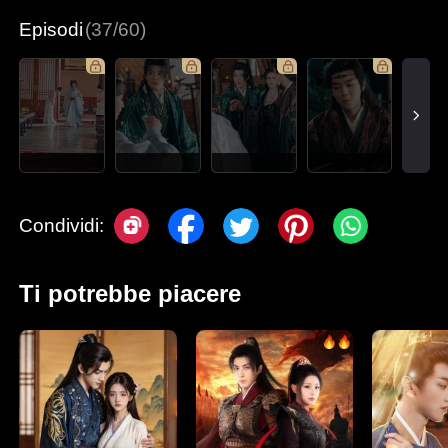
Episodi
(37/60)
Condividi:
Ti potrebbe piacere