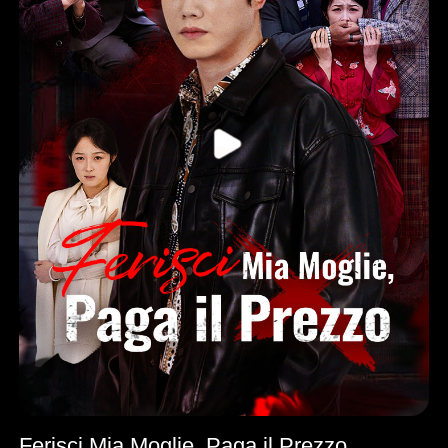
Ferisci Mia Moglie, Paga il Prezzo