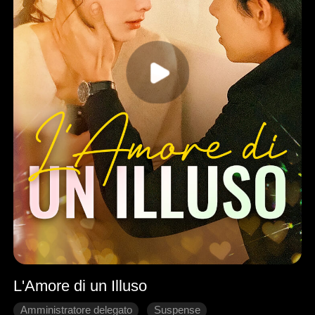
L'Amore di un Illuso
Amministratore delegato
Suspense