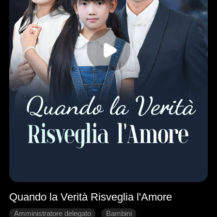
Quando la Verità Risveglia l'Amore
Amministratore delegato
Bambini