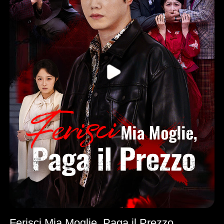
Ferisci Mia Moglie, Paga il Prezzo