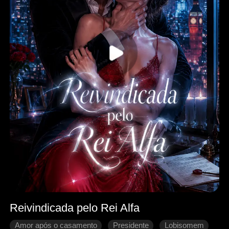
Reivindicada pelo Rei Alfa
Amor após o casamento
Presidente
Lobisomem