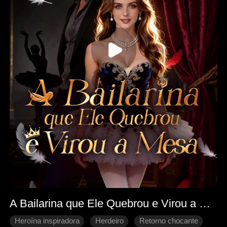
A Bailarina que Ele Quebrou e Virou a Mesa
Heroína inspiradora
Herdeiro
Retorno chocante