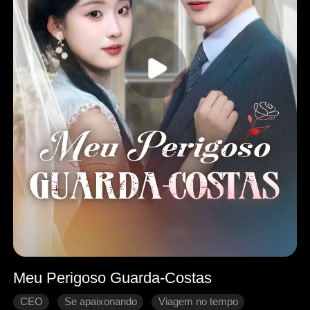
Meu Perigoso Guarda-Costas
CEO
Se apaixonando
Viagem no tempo