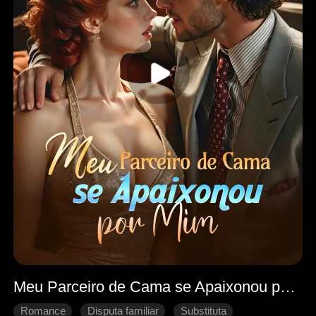
Meu Parceiro de Cama se Apaixonou por Mim
Romance
Disputa familiar
Substituta