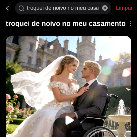
Limpar
troquei de noivo no meu casamento