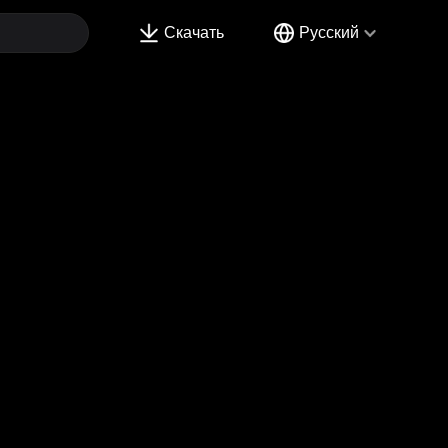
Скачать
Русский