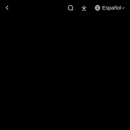
Español