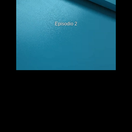
Episodio 2