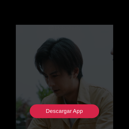
Descargar App