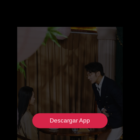
Descargar App