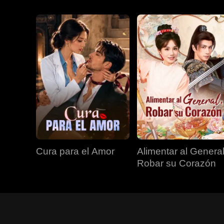
Cura para el Amor
Alimentar al General
Robar su Corazón