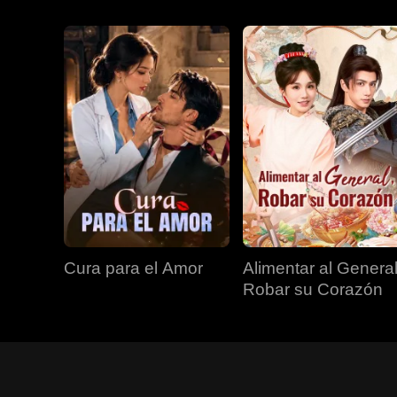
Cura para el Amor
Alimentar al General
Robar su Corazón