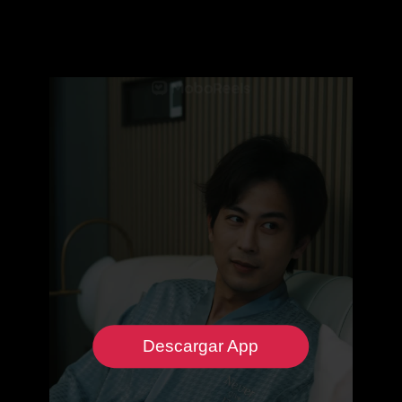
Descargar App