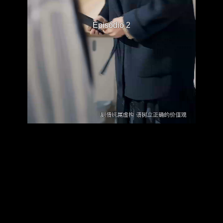
Episódio 2